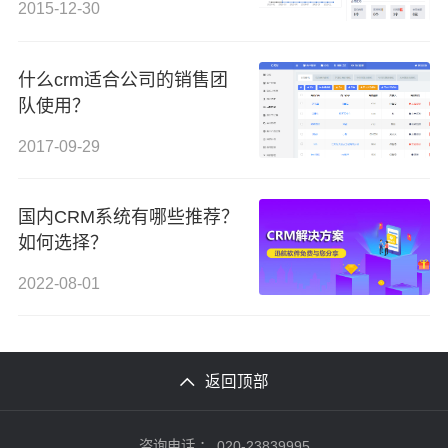
2015-12-30
什么crm适合公司的销售团
队使用？
2017-09-29
国内CRM系统有哪些推荐？
如何选择？
2022-08-01
返回顶部
咨询电话 ：
020-23839995