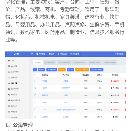
字化管理，主要功能：客户、合同、工单、任务、报
价、产品、线索、商机、考勤管理，适用于：服装鞋
帽、化妆品、机械机电、家具装潢、建材行业、快销
品、母婴用品、办公用品、汽配汽修、生鲜农贸、手机
通讯、数码家电、医药用品、制造业、信息技术服务行
业等。
1、公海管理