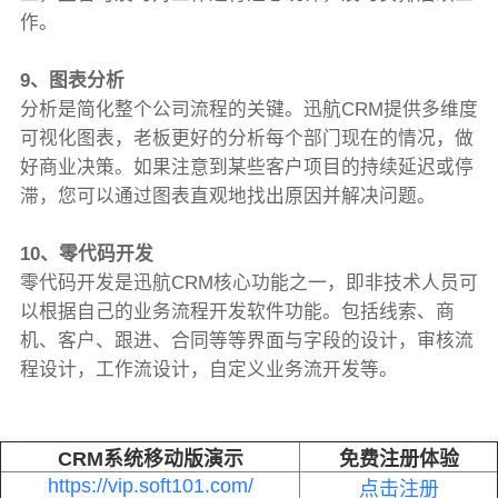
作。
9、图表分析
分析是简化整个公司流程的关键。迅航CRM提供多维度
可视化图表，老板更好的分析每个部门现在的情况，做
好商业决策。如果注意到某些客户项目的持续延迟或停
滞，您可以通过图表直观地找出原因并解决问题。
10、零代码开发
零代码开发是迅航CRM核心功能之一，即非技术人员可
以根据自己的业务流程开发软件功能。包括线索、商
机、客户、跟进、合同等等界面与字段的设计，审核流
程设计，工作流设计，自定义业务流开发等。
CRM系统移动版演示
免费注册体验
https://vip.soft101.com/
点击注册