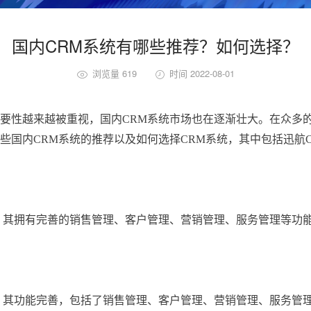
国内CRM系统有哪些推荐？如何选择？
浏览量 619
时间 2022-08-01
）的重要性越来越被重视，国内CRM系统市场也在逐渐壮大。在众多
些国内CRM系统的推荐以及如何选择CRM系统，其中包括迅航
系统，其拥有完善的销售管理、客户管理、营销管理、服务管理等功
者，其功能完善，包括了销售管理、客户管理、营销管理、服务管