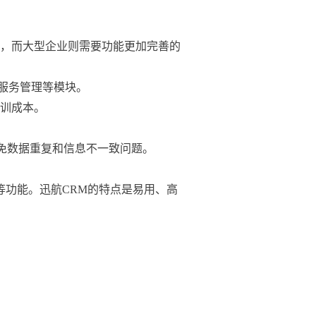
统，而大型企业则需要功能更加完善的
服务管理等模块。

训成本。

避免数据重复和信息不一致问题。
理等功能。迅航CRM的特点是易用、高