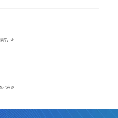
数据库，企
市场也在逐