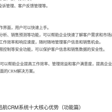
户投诉管理、客户反馈管理等。
操作界面，用户可以快速上手。

户分析、销售预测等功能，可以帮助企业快速了解客户需求和市场趋
高工作效率和响应速度，随时随地管理客户信息和销售机会。

权限控制等安全功能，可以保护客户信息和销售数据的安全性。
，可以帮助企业提高工作效率、管理效益和客户满意度，提高企业
面的CRM解决方案。
迅航CRM系统十大核心优势（功能篇）