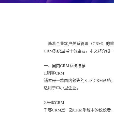
    随着企业客户关系管理（CRM
CRM系统显得十分重要。本文将介绍一
一、国内CRM系统推荐
1.销客CRM
销客
是一款国内领先的SaaS CRM
适用于中小型企业。
2.千客CRM

千客CRM是一款CRM系统中的佼佼