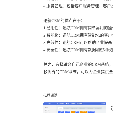
4.服务管理：包括客户服务管理、客
迅航CRM的优点在于：

1.易用性：迅航CRM拥有简单易用的
2.智能化：迅航CRM拥有智能化的客
3.高效性：迅航CRM可以帮助企业提
4.安全性：迅航CRM拥有数据加密和
总之，选择适合自己企业的CRM系统
款优秀的CRM系统，可以为企业提供全
推荐阅读