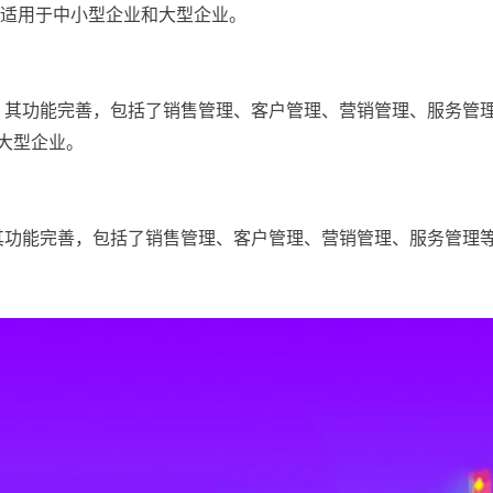
，适用于中小型企业和大型企业。
统，其功能完善，包括了销售管理、客户管理、营销管理、服务管
大型企业。
，其功能完善，包括了销售管理、客户管理、营销管理、服务管理