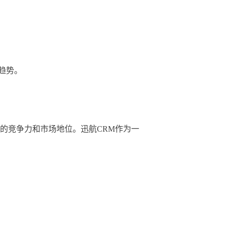
势。

的竞争力和市场地位。迅航CRM作为一