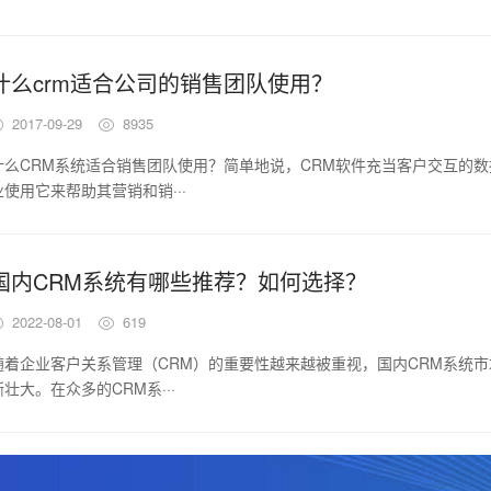
什么crm适合公司的销售团队使用？
2017-09-29
8935
什么CRM系统适合销售团队使用？简单地说，CRM软件充当客户交互的
业使用它来帮助其营销和销···
国内CRM系统有哪些推荐？如何选择？
2022-08-01
619
随着企业客户关系管理（CRM）的重要性越来越被重视，国内CRM系统
渐壮大。在众多的CRM系···