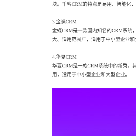
块。千客CRM的特点是易用、智能化
3.金蝶CRM

金蝶CRM是一款国内知名的CRM系
大、适用范围广，适用于中小型企业和
4.华夏CRM

华夏CRM是一款CRM系统中的新秀
用，适用于中小型企业和大型企业。