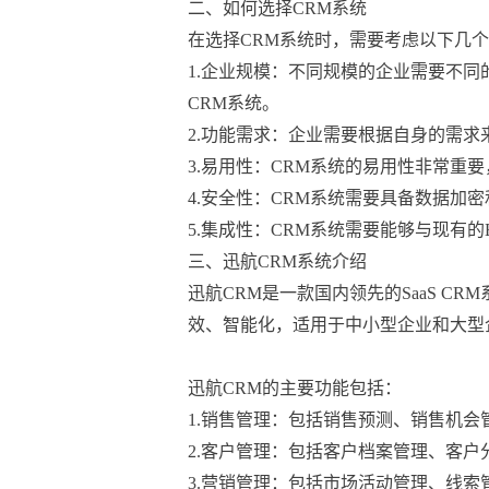
二、如何选择CRM系统
在选择CRM系统时，需要考虑以下几个
1.企业规模：不同规模的企业需要不同
CRM系统。

2.功能需求：企业需要根据自身的需求
3.易用性：CRM系统的易用性非常重
4.安全性：CRM系统需要具备数据加
5.集成性：CRM系统需要能够与现有
三、迅航CRM系统介绍
迅航CRM是一款国内领先的SaaS 
效、智能化，适用于中小型企业和大型
迅航CRM的主要功能包括：
1.销售管理：包括销售预测、销售机会
2.客户管理：包括客户档案管理、客户
3.营销管理：包括市场活动管理、线索