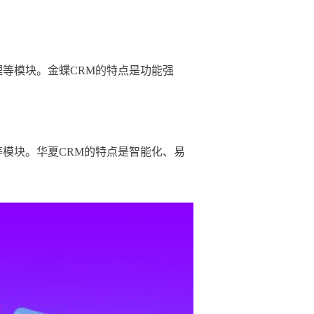
理等模块。金蝶CRM的特点是功能强
等模块。华夏CRM的特点是智能化、易