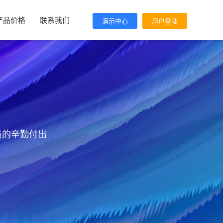
产品价格
联系我们
演示中心
用户登陆
员的辛勤付出