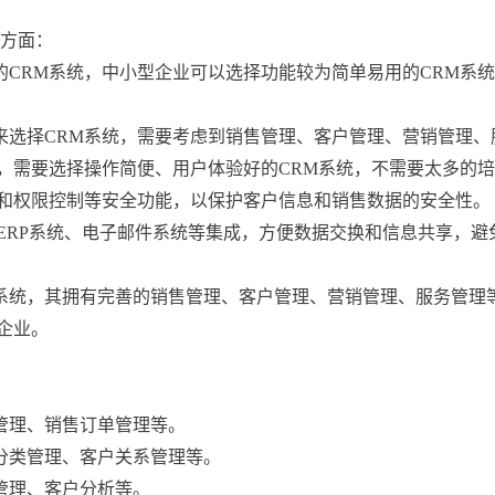
方面：

的CRM系统，中小型企业可以选择功能较为简单易用的CRM系
来选择CRM系统，需要考虑到销售管理、客户管理、营销管理、
要，需要选择操作简便、用户体验好的CRM系统，不需要太多的培
密和权限控制等安全功能，以保护客户信息和销售数据的安全性。

的ERP系统、电子邮件系统等集成，方便数据交换和信息共享，
CRM系统，其拥有完善的销售管理、客户管理、营销管理、服务管
企业。
管理、销售订单管理等。

分类管理、客户关系管理等。

管理、客户分析等。
