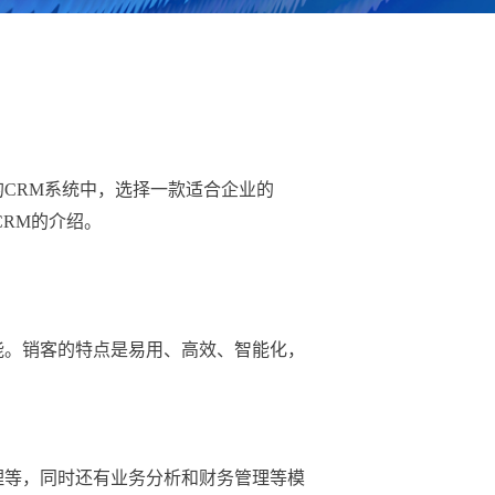
的CRM系统中，选择一款适合企业的
CRM的介绍。
能。
销客
的特点是易用、高效、智能化，
理等，同时还有业务分析和财务管理等模